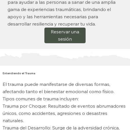
para ayudar a las personas a sanar de una amplia
gama de experiencias traumáticas, brindando el
apoyo y las herramientas necesarias para
desarrollar resiliencia y recuperar tu vida.
Reservar una
sesión
Entendiendo el Trauma
El trauma puede manifestarse de diversas formas,
afectando tanto el bienestar emocional como físico.
Tipos comunes de trauma incluyen:
Trauma por Choque: Resultado de eventos abrumadores
únicos, como accidentes, agresiones o desastres
naturales.
Trauma del Desarrollo: Surge de la adversidad crónica,