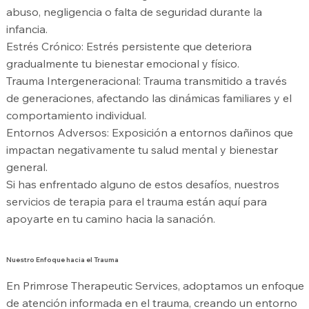
abuso, negligencia o falta de seguridad durante la
infancia.
Estrés Crónico: Estrés persistente que deteriora
gradualmente tu bienestar emocional y físico.
Trauma Intergeneracional: Trauma transmitido a través
de generaciones, afectando las dinámicas familiares y el
comportamiento individual.
Entornos Adversos: Exposición a entornos dañinos que
impactan negativamente tu salud mental y bienestar
general.
Si has enfrentado alguno de estos desafíos, nuestros
servicios de terapia para el trauma están aquí para
apoyarte en tu camino hacia la sanación.
Nuestro Enfoque hacia el Trauma
En Primrose Therapeutic Services, adoptamos un enfoque
de atención informada en el trauma, creando un entorno