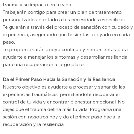
trauma y su impacto en tu vida.
Trabajarán contigo para crear un plan de tratamiento
personalizado adaptado a tus necesidades específicas.
Te guiarán a través del proceso de sanación con cuidado y
experiencia, asegurando que te sientas apoyado en cada
paso.
Te proporcionarán apoyo continuo y herramientas para
ayudarte a manejar los síntomas y desarrollar resiliencia
para una recuperación a largo plazo.
Da el Primer Paso Hacia la Sanación y la Resiliencia
Nuestro objetivo es ayudarte a procesar y sanar de las
experiencias traumáticas, permitiéndote recuperar el
control de tu vida y encontrar bienestar emocional. No
dejes que el trauma defina más tu vida. Programa una
sesión con nosotros hoy y da el primer paso hacia la
recuperación y la resiliencia.