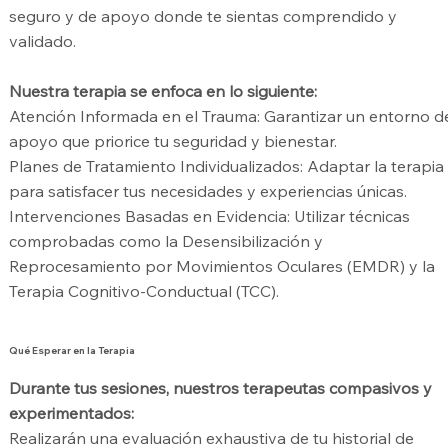
seguro y de apoyo donde te sientas comprendido y
validado.
Nuestra terapia se enfoca en lo siguiente:
Atención Informada en el Trauma: Garantizar un entorno d
apoyo que priorice tu seguridad y bienestar.
Planes de Tratamiento Individualizados: Adaptar la terapia
para satisfacer tus necesidades y experiencias únicas.
Intervenciones Basadas en Evidencia: Utilizar técnicas
comprobadas como la Desensibilización y
Reprocesamiento por Movimientos Oculares (EMDR) y la
Terapia Cognitivo-Conductual (TCC).
Qué Esperar en la Terapia
Durante tus sesiones, nuestros terapeutas compasivos y
experimentados:
Realizarán una evaluación exhaustiva de tu historial de