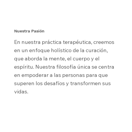
Nuestra Pasión
En nuestra práctica terapéutica, creemos
en un enfoque holístico de la curación,
que aborda la mente, el cuerpo y el
espíritu. Nuestra filosofía única se centra
en empoderar a las personas para que
superen los desafíos y transformen sus
vidas.