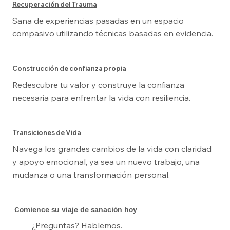
Recuperación del Trauma
Sana de experiencias pasadas en un espacio
compasivo utilizando técnicas basadas en evidencia.
Construcción de confianza propia
Redescubre tu valor y construye la confianza
necesaria para enfrentar la vida con resiliencia.
Transiciones de Vida
Navega los grandes cambios de la vida con claridad
y apoyo emocional, ya sea un nuevo trabajo, una
mudanza o una transformación personal.
Comience su viaje de sanación hoy
¿Preguntas? Hablemos.