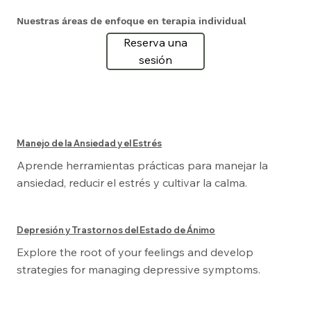
Nuestras áreas de enfoque en terapia individual
Reserva una
sesión
Manejo de la Ansiedad y el Estrés
Aprende herramientas prácticas para manejar la
ansiedad, reducir el estrés y cultivar la calma.
Depresión y Trastornos del Estado de Ánimo
Explore the root of your feelings and develop
strategies for managing depressive symptoms.