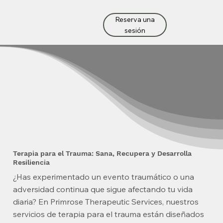
Reserva una
sesión
Terapia para el Trauma: Sana, Recupera y Desarrolla
Resiliencia
¿Has experimentado un evento traumático o una
adversidad continua que sigue afectando tu vida
diaria? En Primrose Therapeutic Services, nuestros
servicios de terapia para el trauma están diseñados